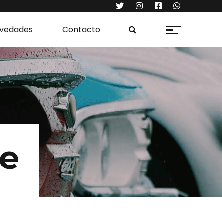
vedades
Contacto
e