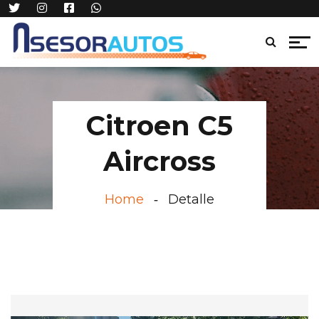
Citroen C5
Aircross
Home
Detalle