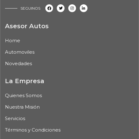
SEGUINOS
Asesor Autos
Home
Automoviles
Novedades
La Empresa
Quienes Somos
Nuestra Misión
Servicios
Términos y Condiciones