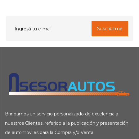
Brindamos un servicio personalizado de excelencia a
nuestros Clientes, referido a la publicación y presentación
de automóviles para la Compra y/o Venta.