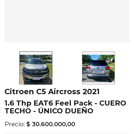
Citroen C5 Aircross 2021
1.6 Thp EAT6 Feel Pack - CUERO
TECHO - ÚNICO DUEÑO
Precio:
$ 30.600.000,00