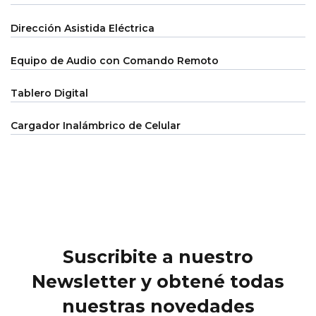
Dirección Asistida Eléctrica
Equipo de Audio con Comando Remoto
Tablero Digital
Cargador Inalámbrico de Celular
Suscribite a nuestro
Newsletter y obtené todas
nuestras novedades