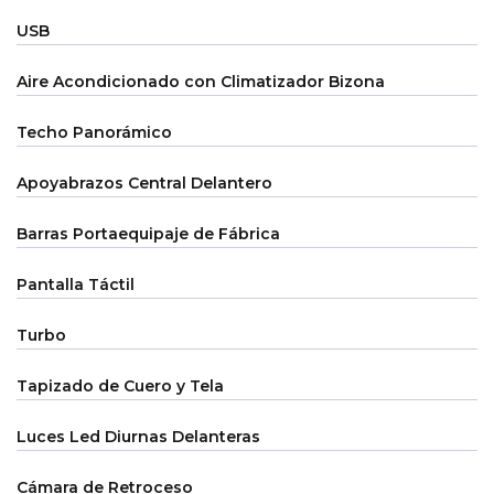
USB
Aire Acondicionado con Climatizador Bizona
Techo Panorámico
Apoyabrazos Central Delantero
Barras Portaequipaje de Fábrica
Pantalla Táctil
Turbo
Tapizado de Cuero y Tela
Luces Led Diurnas Delanteras
Cámara de Retroceso