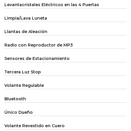
Levantacristales Eléctricos en las 4 Puertas
Limpia/Lava Luneta
Llantas de Aleación
Radio con Reproductor de MP3
Sensores de Estacionamiento
Tercera Luz Stop
Volante Regulable
Bluetooth
Único Dueño
Volante Revestido en Cuero