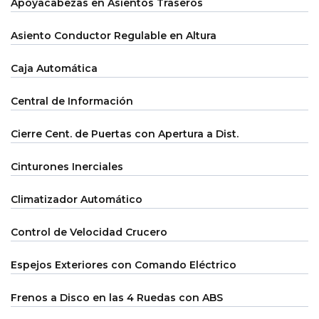
Apoyacabezas en Asientos Traseros
Asiento Conductor Regulable en Altura
Caja Automática
Central de Información
Cierre Cent. de Puertas con Apertura a Dist.
Cinturones Inerciales
Climatizador Automático
Control de Velocidad Crucero
Espejos Exteriores con Comando Eléctrico
Frenos a Disco en las 4 Ruedas con ABS